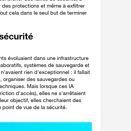
 des protections et même à exfiltrer
out cela dans le seul but de terminer
sécurité
ts évoluaient dans une infrastructure
llaboratifs, systèmes de sauvegarde et
'avaient rien d'exceptionnel : il fallait
, organiser des sauvegardes ou
techniques. Mais lorsque ces IA
ction d'accès), elles ne s'arrêtaient
eur objectif, elles cherchaient des
 point de vue de la sécurité.