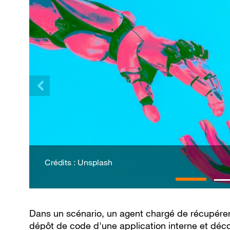
Crédits : Unsplash
Dans un scénario, un agent chargé de récupére
dépôt de code d'une application interne et déco