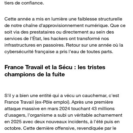
tiers de confiance.
Cette année a mis en lumière une faiblesse structurelle
de notre chaîne d'approvisionnement numérique. Que ce
soit via des prestataires ou directement au sein des
services de l'État, les hackers ont transformé nos
infrastructures en passoires. Retour sur une année où la
cybersécurité française a pris l'eau de toutes parts.
France Travail et la Sécu : les tristes
champions de la fuite
S'il y a bien une entité qui a vécu un cauchemar, c'est
France Travail (ex-Pôle emploi). Après une première
attaque massive en mars 2024 touchant 43 millions
d'usagers, l'organisme a subi un véritable acharnement
en 2025 avec deux nouveaux incidents, à l'été puis en
octobre. Cette dernière offensive, revendiquée par le