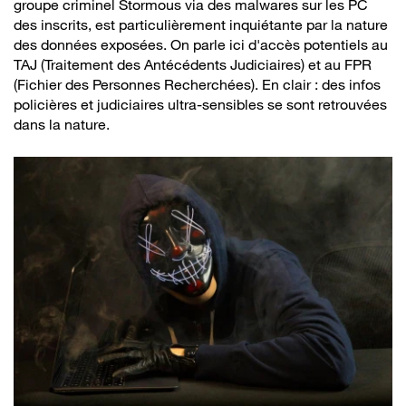
groupe criminel Stormous via des malwares sur les PC
des inscrits, est particulièrement inquiétante par la nature
des données exposées. On parle ici d'accès potentiels au
TAJ (Traitement des Antécédents Judiciaires) et au FPR
(Fichier des Personnes Recherchées). En clair : des infos
policières et judiciaires ultra-sensibles se sont retrouvées
dans la nature.