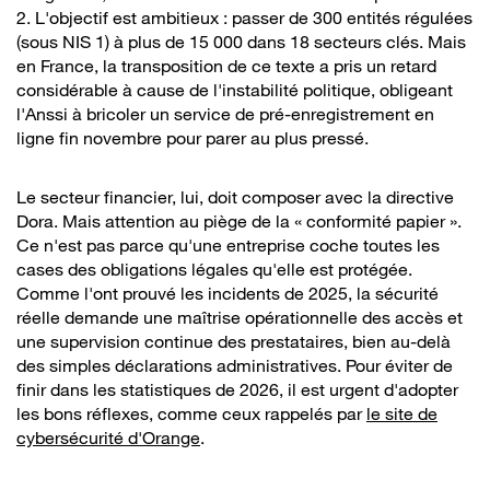
2. L'objectif est ambitieux : passer de 300 entités régulées
(sous NIS 1) à plus de 15 000 dans 18 secteurs clés. Mais
en France, la transposition de ce texte a pris un retard
considérable à cause de l'instabilité politique, obligeant
l'Anssi à bricoler un service de pré-enregistrement en
ligne fin novembre pour parer au plus pressé.
Le secteur financier, lui, doit composer avec la directive
Dora. Mais attention au piège de la « conformité papier ».
Ce n'est pas parce qu'une entreprise coche toutes les
cases des obligations légales qu'elle est protégée.
Comme l'ont prouvé les incidents de 2025, la sécurité
réelle demande une maîtrise opérationnelle des accès et
une supervision continue des prestataires, bien au-delà
des simples déclarations administratives. Pour éviter de
finir dans les statistiques de 2026, il est urgent d'adopter
les bons réflexes, comme ceux rappelés par
le site de
cybersécurité d'Orange
.