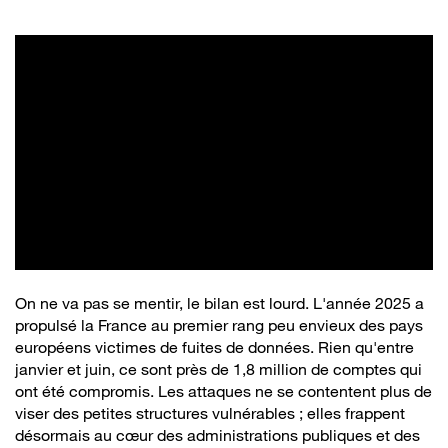
On ne va pas se mentir, le bilan est lourd. L'année 2025 a
propulsé la France au premier rang peu envieux des pays
européens victimes de fuites de données. Rien qu'entre
janvier et juin, ce sont près de 1,8 million de comptes qui
ont été compromis. Les attaques ne se contentent plus de
viser des petites structures vulnérables ; elles frappent
désormais au cœur des administrations publiques et des