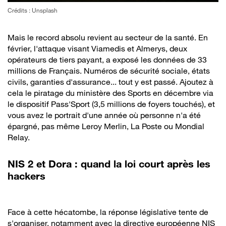
Crédits : Unsplash
Mais le record absolu revient au secteur de la santé. En
février, l'attaque visant Viamedis et Almerys, deux
opérateurs de tiers payant, a exposé les données de 33
millions de Français. Numéros de sécurité sociale, états
civils, garanties d'assurance... tout y est passé. Ajoutez à
cela le piratage du ministère des Sports en décembre via
le dispositif Pass'Sport (3,5 millions de foyers touchés), et
vous avez le portrait d'une année où personne n'a été
épargné, pas même Leroy Merlin, La Poste ou Mondial
Relay.
NIS 2 et Dora : quand la loi court après les
hackers
Face à cette hécatombe, la réponse législative tente de
s'organiser, notamment avec la directive européenne NIS