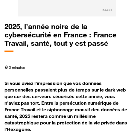
Publicité
2025, l’année noire de la
cybersécurité en France : France
Travail, santé, tout y est passé
temps de lecture
3 minutes
Si vous aviez l'impression que vos données
personnelles passaient plus de temps sur le dark web
que sur des serveurs sécurisés cette année, vous
n'aviez pas tort. Entre la persécution numérique de
France Travail et le siphonnage massif des données de
santé, 2025 restera comme un millésime
catastrophique pour la protection de la vie privée dans
l'Hexagone.