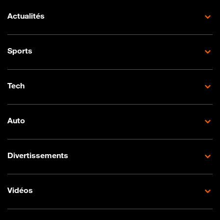
Actualités
Sports
Tech
Auto
Divertissements
Vidéos