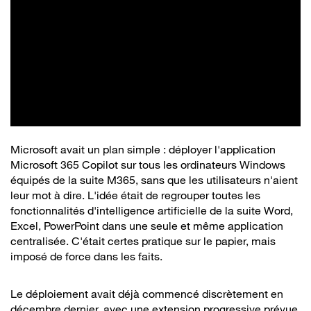
Microsoft avait un plan simple : déployer l'application
Microsoft 365 Copilot sur tous les ordinateurs Windows
équipés de la suite M365, sans que les utilisateurs n'aient
leur mot à dire. L'idée était de regrouper toutes les
fonctionnalités d'intelligence artificielle de la suite Word,
Excel, PowerPoint dans une seule et même application
centralisée. C'était certes pratique sur le papier, mais
imposé de force dans les faits.
Le déploiement avait déjà commencé discrètement en
décembre dernier, avec une extension progressive prévue