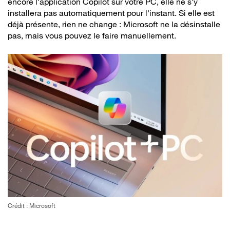
encore l'application Copilot sur votre PC, elle ne s'y
installera pas automatiquement pour l'instant. Si elle est
déjà présente, rien ne change : Microsoft ne la désinstalle
pas, mais vous pouvez le faire manuellement.
Crédit : Microsoft