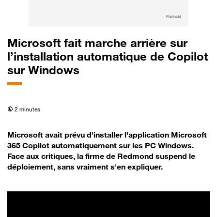
Publicité
Microsoft fait marche arrière sur
l’installation automatique de Copilot
sur Windows
temps de lecture
2 minutes
Microsoft avait prévu d'installer l'application Microsoft
365 Copilot automatiquement sur les PC Windows.
Face aux critiques, la firme de Redmond suspend le
déploiement, sans vraiment s'en expliquer.