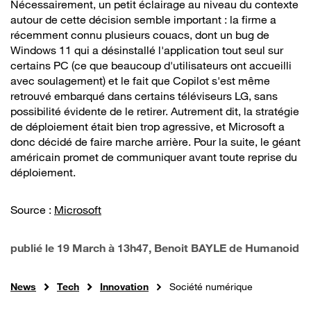
Nécessairement, un petit éclairage au niveau du contexte
autour de cette décision semble important : la firme a
récemment connu plusieurs couacs, dont un bug de
Windows 11 qui a désinstallé l'application tout seul sur
certains PC (ce que beaucoup d'utilisateurs ont accueilli
avec soulagement) et le fait que Copilot s'est même
retrouvé embarqué dans certains téléviseurs LG, sans
possibilité évidente de le retirer. Autrement dit, la stratégie
de déploiement était bien trop agressive, et Microsoft a
donc décidé de faire marche arrière. Pour la suite, le géant
américain promet de communiquer avant toute reprise du
déploiement.
Source :
Microsoft
publié le
19 March à 13h47
, Benoit BAYLE de Humanoid
News
Tech
Innovation
Société numérique