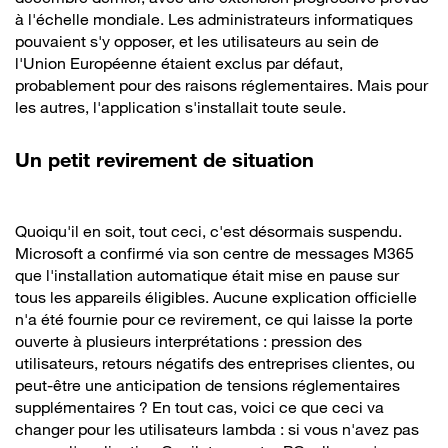
à l'échelle mondiale. Les administrateurs informatiques
pouvaient s'y opposer, et les utilisateurs au sein de
l'Union Européenne étaient exclus par défaut,
probablement pour des raisons réglementaires. Mais pour
les autres, l'application s'installait toute seule.
Un petit revirement de situation
Quoiqu'il en soit, tout ceci, c'est désormais suspendu.
Microsoft a confirmé via son centre de messages M365
que l'installation automatique était mise en pause sur
tous les appareils éligibles. Aucune explication officielle
n'a été fournie pour ce revirement, ce qui laisse la porte
ouverte à plusieurs interprétations : pression des
utilisateurs, retours négatifs des entreprises clientes, ou
peut-être une anticipation de tensions réglementaires
supplémentaires ? En tout cas, voici ce que ceci va
changer pour les utilisateurs lambda : si vous n'avez pas