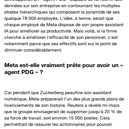
données sur son entreprise en contournant les multiples
strates hiérarchiques qui composent la pyramide de ses
quelque 78 000 employés. L'idée, à terme, serait que
chaque employé de Meta dispose de son propre assistant
IA pour améliorer sa productivité. Mais voilà, si la firme
cherche à améliorer l'efficacité de son personnel, c'est
notamment parce que ses effectifs sont sur le point de
diminuer considérablement.
Meta est-elle vraiment prête pour avoir un «
agent PDG » ?
Car pendant que Zuckerberg peaufine son assistant
numérique, Meta préparerait l'un des plus grands plans de
licenciements de son histoire. Reuters a révélé mi-mars
que le groupe envisagerait de supprimer jusqu'à 20 % de
sa force de travail, soit environ 15 000 postes. Cela
permettrait de rassurer les actionnaires pour pouvoir