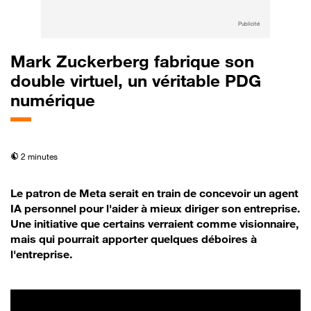
Publicité
Mark Zuckerberg fabrique son
double virtuel, un véritable PDG
numérique
temps de lecture
2 minutes
Le patron de Meta serait en train de concevoir un agent
IA personnel pour l'aider à mieux diriger son entreprise.
Une initiative que certains verraient comme visionnaire,
mais qui pourrait apporter quelques déboires à
l'entreprise.