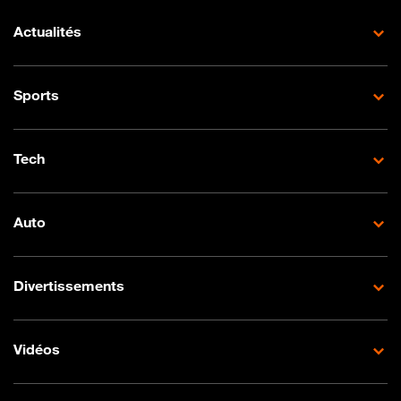
Actualités
Sports
Tech
Auto
Divertissements
Vidéos