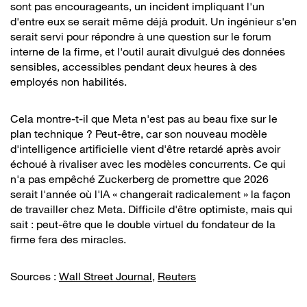
sont pas encourageants, un incident impliquant l'un
d'entre eux se serait même déjà produit. Un ingénieur s'en
serait servi pour répondre à une question sur le forum
interne de la firme, et l'outil aurait divulgué des données
sensibles, accessibles pendant deux heures à des
employés non habilités.
Cela montre-t-il que Meta n'est pas au beau fixe sur le
plan technique ? Peut-être, car son nouveau modèle
d'intelligence artificielle vient d'être retardé après avoir
échoué à rivaliser avec les modèles concurrents. Ce qui
n'a pas empêché Zuckerberg de promettre que 2026
serait l'année où l'IA « changerait radicalement » la façon
de travailler chez Meta. Difficile d'être optimiste, mais qui
sait : peut-être que le double virtuel du fondateur de la
firme fera des miracles.
Sources :
Wall Street Journal
,
Reuters