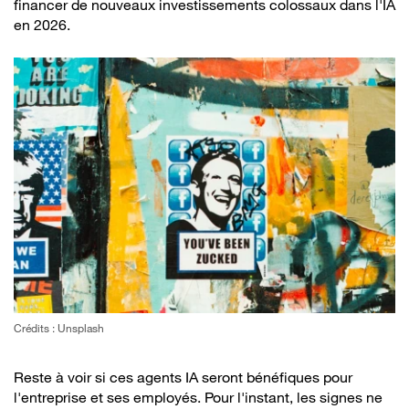
financer de nouveaux investissements colossaux dans l'IA
en 2026.
Crédits : Unsplash
Reste à voir si ces agents IA seront bénéfiques pour
l'entreprise et ses employés. Pour l'instant, les signes ne