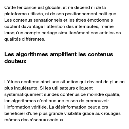
Cette tendance est globale, et ne dépend ni de la
plateforme utilisée, ni de son positionnement politique.
Les contenus sensationnels et les titres émotionnels
captent davantage l'attention des internautes, même
lorsqu'un compte partage simultanément des articles de
qualités différentes.
Les algorithmes amplifient les contenus
douteux
L'étude confirme ainsi une situation qui devient de plus en
plus inquiétante. Si les utilisateurs cliquent
systématiquement sur des contenus de moindre qualité,
les algorithmes n'ont aucune raison de promouvoir
l'information vérifiée. La désinformation peut alors
bénéficier d'une plus grande visibilité grâce aux rouages
mêmes des réseaux sociaux.