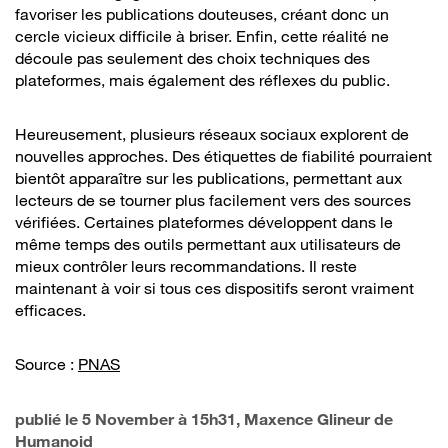
favoriser les publications douteuses, créant donc un
cercle vicieux difficile à briser. Enfin, cette réalité ne
découle pas seulement des choix techniques des
plateformes, mais également des réflexes du public.
Heureusement, plusieurs réseaux sociaux explorent de
nouvelles approches. Des étiquettes de fiabilité pourraient
bientôt apparaître sur les publications, permettant aux
lecteurs de se tourner plus facilement vers des sources
vérifiées. Certaines plateformes développent dans le
même temps des outils permettant aux utilisateurs de
mieux contrôler leurs recommandations. Il reste
maintenant à voir si tous ces dispositifs seront vraiment
efficaces.
Source :
PNAS
publié le
5 November à 15h31
, Maxence Glineur de
Humanoid