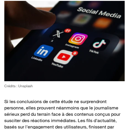
Crédits : Unsplash
Si les conclusions de cette étude ne surprendront
personne, elles prouvent néanmoins que le journalisme
sérieux perd du terrain face à des contenus conçus pour
susciter des réactions immédiates. Les fils d'actualité,
basés sur l'engagement des utilisateurs, finissent par