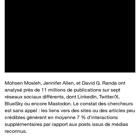
Mohsen Mosleh, Jennifer Allen, et David G. Randa ont
analysé près de 11 millions de publications sur sept
réseaux sociaux différents, dont LinkedIn, Twitter/X,
BlueSky ou encore Mastodon. Le constat des chercheurs
est sans appel : les liens vers des sites ou des articles peu
crédibles génèrent en moyenne 7 % d'interactions
supplémentaires par rapport aux posts issus de médias
reconnus.