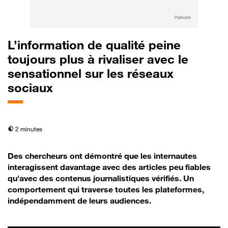
Publicité
L’information de qualité peine
toujours plus à rivaliser avec le
sensationnel sur les réseaux
sociaux
temps de lecture
2 minutes
Des chercheurs ont démontré que les internautes
interagissent davantage avec des articles peu fiables
qu'avec des contenus journalistiques vérifiés. Un
comportement qui traverse toutes les plateformes,
indépendamment de leurs audiences.