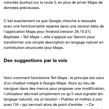
volontés (surtout sur la route !), en plus de priver Maps de
données précieuses.
C'est exactement ce que Google cherche à résoudre
avec une fonctionnalité repérée dans une version bêta de
l'application Maps pour Android (version 26.15.01).
Baptisée « Tell Maps », elle s'appuie sur Gemini pour
transformer une simple description en langage naturel en
contribution structurée pour Maps.
Des suggestions par la voix
Voici comment fonctionne Tell Maps : le principe est celui
d'un chatbot intégré à Google Maps. Alors au lieu de
naviguer dans des menus pour proposer une modification,
l'utilisateur décrirait simplement ce qu'il veut signaler (en
langage naturel), via un bouton « Publiez et mettez à jour
avec l'IA » qui servirait alors de point d'entrée. : « Ce