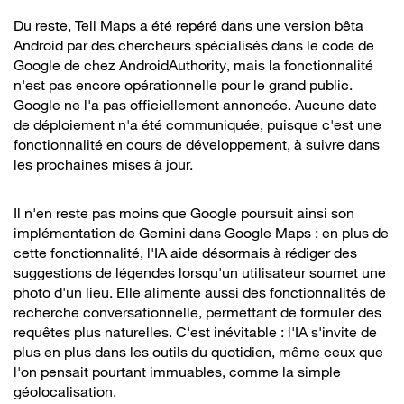
Du reste, Tell Maps a été repéré dans une version bêta
Android par des chercheurs spécialisés dans le code de
Google de chez AndroidAuthority, mais la fonctionnalité
n'est pas encore opérationnelle pour le grand public.
Google ne l'a pas officiellement annoncée. Aucune date
de déploiement n'a été communiquée, puisque c'est une
fonctionnalité en cours de développement, à suivre dans
les prochaines mises à jour.
Il n'en reste pas moins que Google poursuit ainsi son
implémentation de Gemini dans Google Maps : en plus de
cette fonctionnalité, l'IA aide désormais à rédiger des
suggestions de légendes lorsqu'un utilisateur soumet une
photo d'un lieu. Elle alimente aussi des fonctionnalités de
recherche conversationnelle, permettant de formuler des
requêtes plus naturelles. C'est inévitable : l'IA s'invite de
plus en plus dans les outils du quotidien, même ceux que
l'on pensait pourtant immuables, comme la simple
géolocalisation.