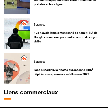
portable et hors ligne
Sciences
« Je n'avais jamais mentionné ce nom » : l’IA de
Google connaissait pourtant le secret de ce jeu
vidéo
Sciences
Face à Starlink, la riposte européenne IRIS²
déploiera ses premiers satellites en 2029
Liens commerciaux