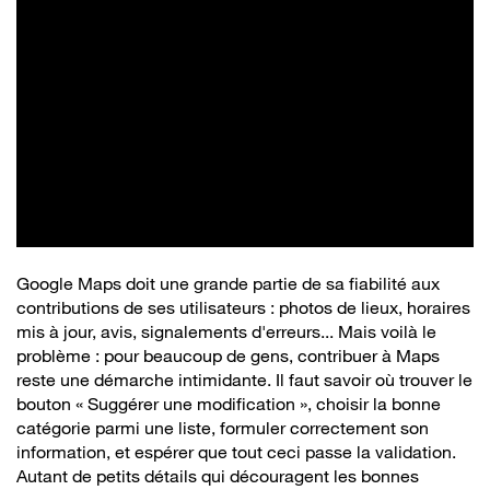
Google Maps doit une grande partie de sa fiabilité aux
contributions de ses utilisateurs : photos de lieux, horaires
mis à jour, avis, signalements d'erreurs... Mais voilà le
problème : pour beaucoup de gens, contribuer à Maps
reste une démarche intimidante. Il faut savoir où trouver le
bouton « Suggérer une modification », choisir la bonne
catégorie parmi une liste, formuler correctement son
information, et espérer que tout ceci passe la validation.
Autant de petits détails qui découragent les bonnes