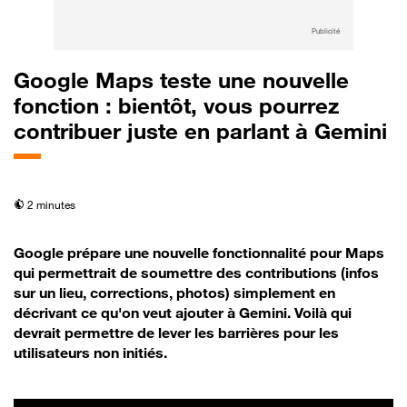
Publicité
Google Maps teste une nouvelle
fonction : bientôt, vous pourrez
contribuer juste en parlant à Gemini
temps de lecture
2 minutes
Google prépare une nouvelle fonctionnalité pour Maps
qui permettrait de soumettre des contributions (infos
sur un lieu, corrections, photos) simplement en
décrivant ce qu'on veut ajouter à Gemini. Voilà qui
devrait permettre de lever les barrières pour les
utilisateurs non initiés.