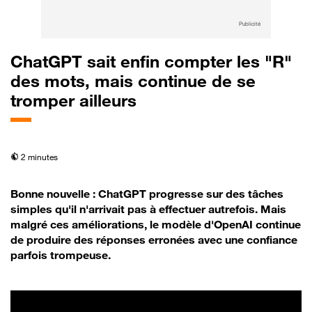
Publicité
ChatGPT sait enfin compter les "R"
des mots, mais continue de se
tromper ailleurs
temps de lecture
2 minutes
Bonne nouvelle : ChatGPT progresse sur des tâches
simples qu'il n'arrivait pas à effectuer autrefois. Mais
malgré ces améliorations, le modèle d'OpenAI continue
de produire des réponses erronées avec une confiance
parfois trompeuse.