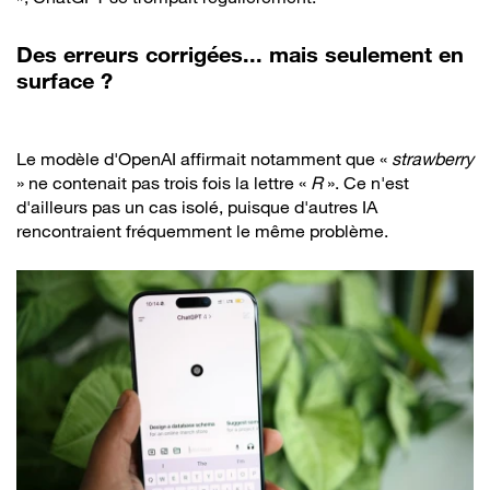
Des erreurs corrigées... mais seulement en
surface ?
Le modèle d'OpenAI affirmait notamment que «
strawberry
» ne contenait pas trois fois la lettre «
R
». Ce n'est
d'ailleurs pas un cas isolé, puisque d'autres IA
rencontraient fréquemment le même problème.