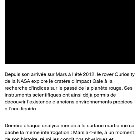
Depuis son arrivée sur Mars à l'été 2012, le rover Curiosity
de la NASA explore le cratère d'impact Gale à la
recherche d'indices sur le passé de la planète rouge. Ses
instruments scientifiques ont ainsi déjà permis de
découvrir l'existence d'anciens environnements propices
à l'eau liquide.
Derrière chaque analyse menée à la surface martienne se
cache la même interrogation : Mars a-t-elle, à un moment
de son histoire, réuni les conditions physiques et