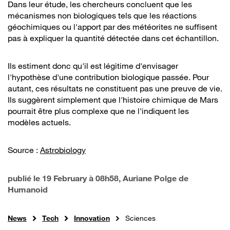
Dans leur étude, les chercheurs concluent que les
mécanismes non biologiques tels que les réactions
géochimiques ou l'apport par des météorites ne suffisent
pas à expliquer la quantité détectée dans cet échantillon.
Ils estiment donc qu'il est légitime d'envisager
l'hypothèse d'une contribution biologique passée. Pour
autant, ces résultats ne constituent pas une preuve de vie.
Ils suggèrent simplement que l'histoire chimique de Mars
pourrait être plus complexe que ne l'indiquent les
modèles actuels.
Source :
Astrobiology
publié le
19 February à 08h58
, Auriane Polge de
Humanoid
News
Tech
Innovation
Sciences