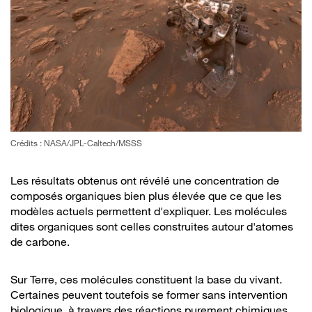
Crédits : NASA/JPL-Caltech/MSSS
Les résultats obtenus ont révélé une concentration de
composés organiques bien plus élevée que ce que les
modèles actuels permettent d'expliquer. Les molécules
dites organiques sont celles construites autour d'atomes
de carbone.
Sur Terre, ces molécules constituent la base du vivant.
Certaines peuvent toutefois se former sans intervention
biologique, à travers des réactions purement chimiques.