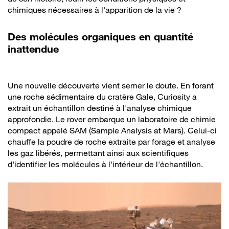
chimiques nécessaires à l'apparition de la vie ?
Des molécules organiques en quantité
inattendue
Une nouvelle découverte vient semer le doute. En forant
une roche sédimentaire du cratère Gale, Curiosity a
extrait un échantillon destiné à l'analyse chimique
approfondie. Le rover embarque un laboratoire de chimie
compact appelé SAM (Sample Analysis at Mars). Celui-ci
chauffe la poudre de roche extraite par forage et analyse
les gaz libérés, permettant ainsi aux scientifiques
d'identifier les molécules à l'intérieur de l'échantillon.