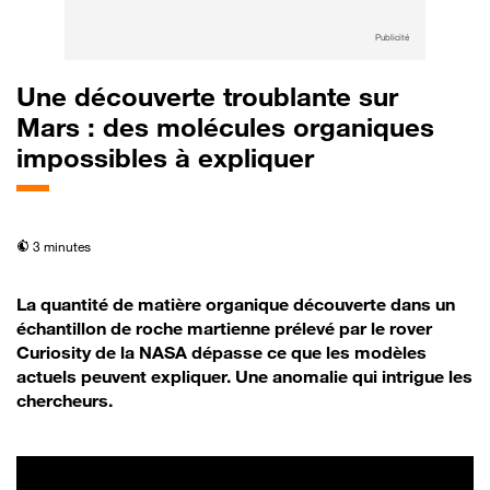
Publicité
Une découverte troublante sur
Mars : des molécules organiques
impossibles à expliquer
temps de lecture
3 minutes
La quantité de matière organique découverte dans un
échantillon de roche martienne prélevé par le rover
Curiosity de la NASA dépasse ce que les modèles
actuels peuvent expliquer. Une anomalie qui intrigue les
chercheurs.