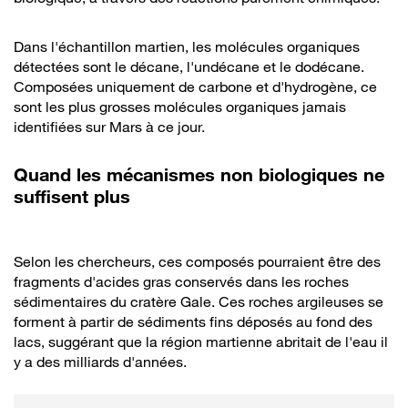
Dans l'échantillon martien, les molécules organiques
détectées sont le décane, l'undécane et le dodécane.
Composées uniquement de carbone et d'hydrogène, ce
sont les plus grosses molécules organiques jamais
identifiées sur Mars à ce jour.
Quand les mécanismes non biologiques ne
suffisent plus
Selon les chercheurs, ces composés pourraient être des
fragments d'acides gras conservés dans les roches
sédimentaires du cratère Gale. Ces roches argileuses se
forment à partir de sédiments fins déposés au fond des
lacs, suggérant que la région martienne abritait de l'eau il
y a des milliards d'années.