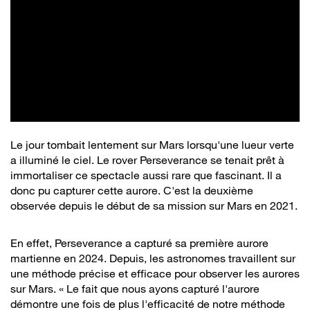
Le jour tombait lentement sur Mars lorsqu'une lueur verte
a illuminé le ciel. Le rover Perseverance se tenait prêt à
immortaliser ce spectacle aussi rare que fascinant. Il a
donc pu capturer cette aurore. C'est la deuxième
observée depuis le début de sa mission sur Mars en 2021.
En effet, Perseverance a capturé sa première aurore
martienne en 2024. Depuis, les astronomes travaillent sur
une méthode précise et efficace pour observer les aurores
sur Mars. « Le fait que nous ayons capturé l'aurore
démontre une fois de plus l'efficacité de notre méthode