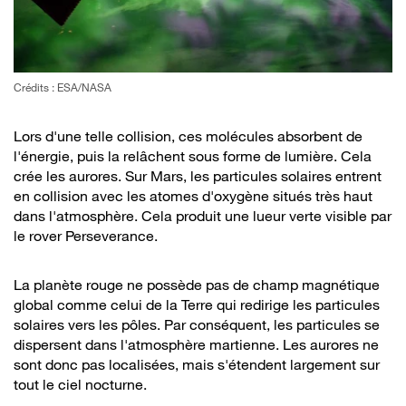
Crédits : ESA/NASA
Lors d'une telle collision, ces molécules absorbent de
l'énergie, puis la relâchent sous forme de lumière. Cela
crée les aurores. Sur Mars, les particules solaires entrent
en collision avec les atomes d'oxygène situés très haut
dans l'atmosphère. Cela produit une lueur verte visible par
le rover Perseverance.
La planète rouge ne possède pas de champ magnétique
global comme celui de la Terre qui redirige les particules
solaires vers les pôles. Par conséquent, les particules se
dispersent dans l'atmosphère martienne. Les aurores ne
sont donc pas localisées, mais s'étendent largement sur
tout le ciel nocturne.