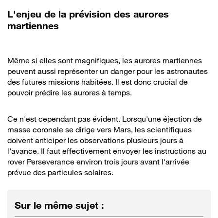
L'enjeu de la prévision des aurores
martiennes
Même si elles sont magnifiques, les aurores martiennes
peuvent aussi représenter un danger pour les astronautes
des futures missions habitées. Il est donc crucial de
pouvoir prédire les aurores à temps.
Ce n'est cependant pas évident. Lorsqu'une éjection de
masse coronale se dirige vers Mars, les scientifiques
doivent anticiper les observations plusieurs jours à
l'avance. Il faut effectivement envoyer les instructions au
rover Perseverance environ trois jours avant l'arrivée
prévue des particules solaires.
Sur le même sujet
: