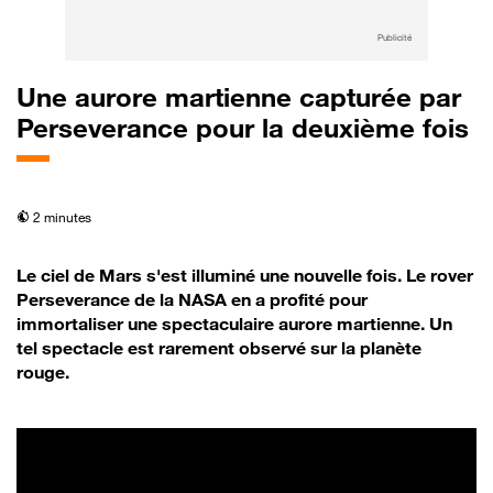
Publicité
Une aurore martienne capturée par
Perseverance pour la deuxième fois
temps de lecture
2 minutes
Le ciel de Mars s'est illuminé une nouvelle fois. Le rover
Perseverance de la NASA en a profité pour
immortaliser une spectaculaire aurore martienne. Un
tel spectacle est rarement observé sur la planète
rouge.