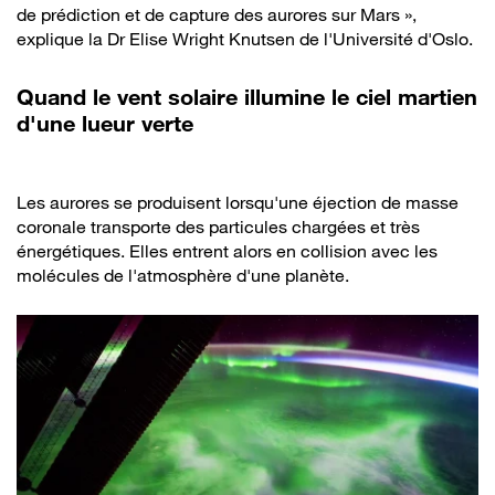
de prédiction et de capture des aurores sur Mars »,
explique la Dr Elise Wright Knutsen de l'Université d'Oslo.
Quand le vent solaire illumine le ciel martien
d'une lueur verte
Les aurores se produisent lorsqu'une éjection de masse
coronale transporte des particules chargées et très
énergétiques. Elles entrent alors en collision avec les
molécules de l'atmosphère d'une planète.