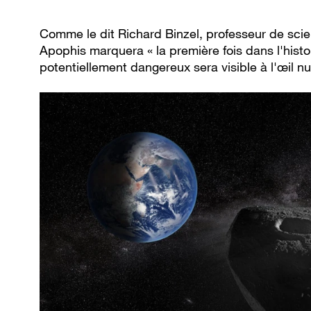
Comme le dit Richard Binzel, professeur de scie
Apophis marquera « la première fois dans l'histo
potentiellement dangereux sera visible à l'œil nu