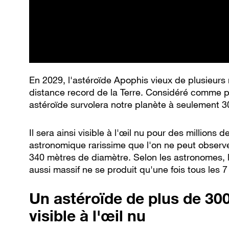
En 2029, l'astéroïde Apophis vieux de plusieurs
distance record de la Terre. Considéré comme p
astéroïde survolera notre planète à seulement 3
Il sera ainsi visible à l'œil nu pour des millions
astronomique rarissime que l'on ne peut observer
340 mètres de diamètre. Selon les astronomes, 
aussi massif ne se produit qu'une fois tous les 7
Un astéroïde de plus de 30
visible à l'œil nu