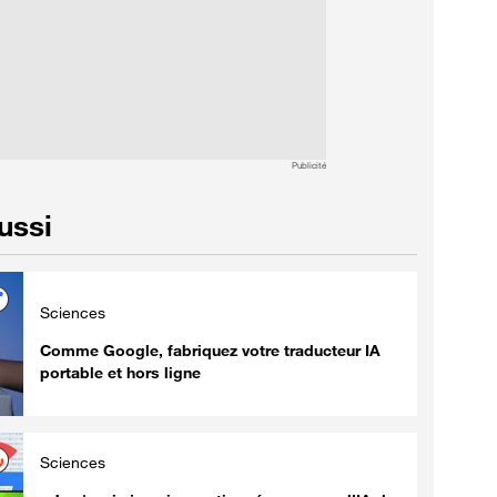
Publicité
aussi
Sciences
Comme Google, fabriquez votre traducteur IA
portable et hors ligne
Sciences