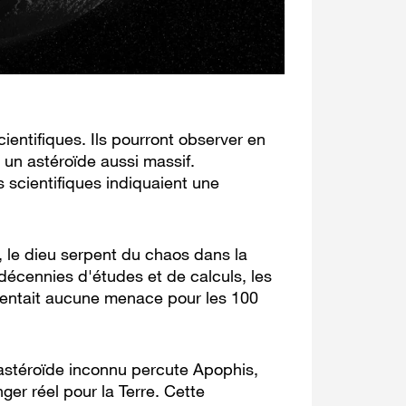
ientifiques. Ils pourront observer en
 un astéroïde aussi massif.
 scientifiques indiquaient une
, le dieu serpent du chaos dans la
décennies d'études et de calculs, les
entait aucune menace pour les 100
 astéroïde inconnu percute Apophis,
ger réel pour la Terre. Cette