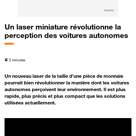
Publicité
Un laser miniature révolutionne la
perception des voitures autonomes
temps de lecture
2 minutes
Un nouveau laser de la taille d'une pièce de monnaie
pourrait bien révolutionner la manière dont les voitures
autonomes perçoivent leur environnement. Il est plus
rapide, plus précis et plus compact que les solutions
utilisées actuellement.