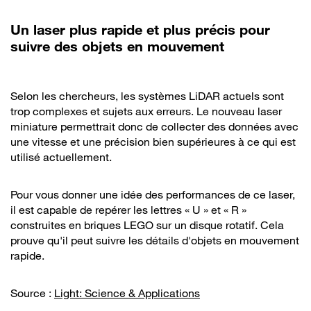
Un laser plus rapide et plus précis pour
suivre des objets en mouvement
Selon les chercheurs, les systèmes LiDAR actuels sont
trop complexes et sujets aux erreurs. Le nouveau laser
miniature permettrait donc de collecter des données avec
une vitesse et une précision bien supérieures à ce qui est
utilisé actuellement.
Pour vous donner une idée des performances de ce laser,
il est capable de repérer les lettres « U » et « R »
construites en briques LEGO sur un disque rotatif. Cela
prouve qu'il peut suivre les détails d'objets en mouvement
rapide.
Source :
Light: Science & Applications