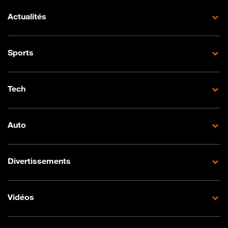
Actualités
Sports
Tech
Auto
Divertissements
Vidéos