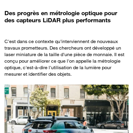
Des progrès en métrologie optique pour
des capteurs LiDAR plus performants
C'est dans ce contexte qu'interviennent de nouveaux
travaux prometteurs. Des chercheurs ont développé un
laser miniature de la taille d'une pièce de monnaie. Il est
conçu pour améliorer ce que l'on appelle la métrologie
optique, c'est-à-dire l'utilisation de la lumière pour
mesurer et identifier des objets.