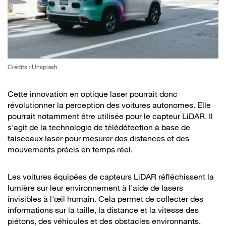
Crédits : Unsplash
Cette innovation en optique laser pourrait donc
révolutionner la perception des voitures autonomes. Elle
pourrait notamment être utilisée pour le capteur LiDAR. Il
s'agit de la technologie de télédétection à base de
faisceaux laser pour mesurer des distances et des
mouvements précis en temps réel.
Les voitures équipées de capteurs LiDAR réfléchissent la
lumière sur leur environnement à l'aide de lasers
invisibles à l'œil humain. Cela permet de collecter des
informations sur la taille, la distance et la vitesse des
piétons, des véhicules et des obstacles environnants.