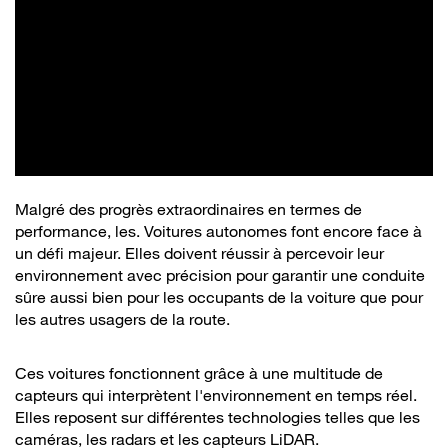
Malgré des progrès extraordinaires en termes de
performance, les. Voitures autonomes font encore face à
un défi majeur. Elles doivent réussir à percevoir leur
environnement avec précision pour garantir une conduite
sûre aussi bien pour les occupants de la voiture que pour
les autres usagers de la route.
Ces voitures fonctionnent grâce à une multitude de
capteurs qui interprètent l'environnement en temps réel.
Elles reposent sur différentes technologies telles que les
caméras, les radars et les capteurs LiDAR.