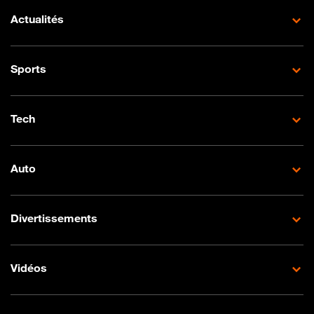
Actualités
Sports
Tech
Auto
Divertissements
Vidéos