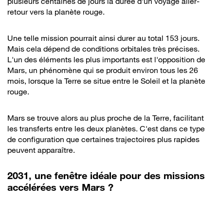
plusieurs centaines de jours la durée d'un voyage aller-
retour vers la planète rouge.
Une telle mission pourrait ainsi durer au total 153 jours.
Mais cela dépend de conditions orbitales très précises.
L'un des éléments les plus importants est l'opposition de
Mars, un phénomène qui se produit environ tous les 26
mois, lorsque la Terre se situe entre le Soleil et la planète
rouge.
Mars se trouve alors au plus proche de la Terre, facilitant
les transferts entre les deux planètes. C'est dans ce type
de configuration que certaines trajectoires plus rapides
peuvent apparaître.
2031, une fenêtre idéale pour des missions
accélérées vers Mars ?