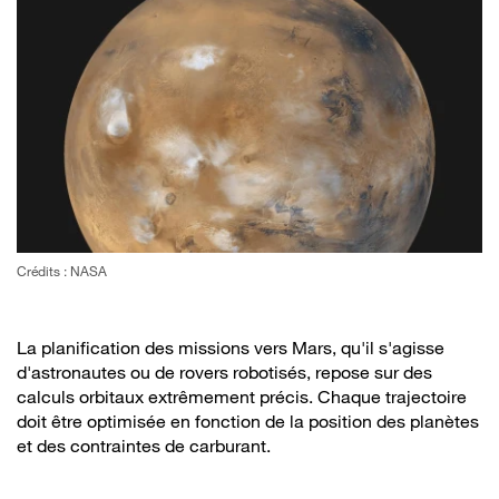
Crédits : NASA
La planification des missions vers Mars, qu'il s'agisse
d'astronautes ou de rovers robotisés, repose sur des
calculs orbitaux extrêmement précis. Chaque trajectoire
doit être optimisée en fonction de la position des planètes
et des contraintes de carburant.