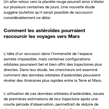
Un aller-retour vers la planète rouge pourrait ainsi s'étaler
sur plusieurs centaines de jours. Une nouvelle étude
suggère toutefois qu'il serait possible de raccourcir
considérablement ce délai.
Comment les astéroïdes pourraient
raccourcir les voyages vers Mars
L'idée d'un raccourci dans l'immensité de l'espace
semble impossible, mais certaines configurations
orbitales pourraient bel et bien offrir des trajectoires plus
directes. Dans leur étude, les chercheurs ont examiné
comment des données orbitales d'astéroïdes pouvaient
révéler des itinéraires plus rapides entre la Terre et Mars.
L'utilisation de ces données orbitales d'astéroïdes, issues
de premières estimations de leur trajectoire après une
courte période d'observation, permettrait de réduire de