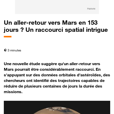
Publicité
Un aller-retour vers Mars en 153
jours ? Un raccourci spatial intrigue
temps de lecture
3 minutes
Une nouvelle étude suggère qu'un aller-retour vers
Mars pourrait être considérablement raccourci. En
s'appuyant sur des données orbitales d'astéroïdes, des
chercheurs ont identifié des trajectoires capables de
réduire de plusieurs centaines de jours la durée des
missions.