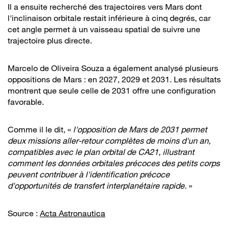
Il a ensuite recherché des trajectoires vers Mars dont
l'inclinaison orbitale restait inférieure à cinq degrés, car
cet angle permet à un vaisseau spatial de suivre une
trajectoire plus directe.
Marcelo de Oliveira Souza a également analysé plusieurs
oppositions de Mars : en 2027, 2029 et 2031. Les résultats
montrent que seule celle de 2031 offre une configuration
favorable.
Comme il le dit, «
l'opposition de Mars de 2031 permet
deux missions aller-retour complètes de moins d'un an,
compatibles avec le plan orbital de CA21, illustrant
comment les données orbitales précoces des petits corps
peuvent contribuer à l'identification précoce
d'opportunités de transfert interplanétaire rapide.
»
Source :
Acta Astronautica