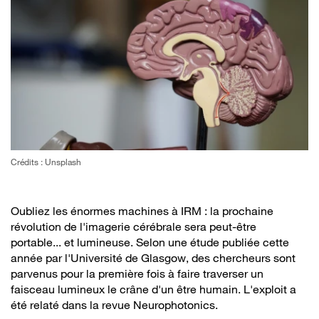
Crédits : Unsplash
Oubliez les énormes machines à IRM : la prochaine
révolution de l'imagerie cérébrale sera peut-être
portable... et lumineuse. Selon une étude publiée cette
année par l'Université de Glasgow, des chercheurs sont
parvenus pour la première fois à faire traverser un
faisceau lumineux le crâne d'un être humain. L'exploit a
été relaté dans la revue Neurophotonics.