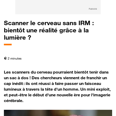
Publicité
Scanner le cerveau sans IRM :
bientôt une réalité grâce à la
lumière ?
temps de lecture
2 minutes
Les scanners du cerveau pourraient bientôt tenir dans
un sac à dos ! Des chercheurs viennent de franchir un
cap inédit : ils ont réussi à faire passer un faisceau
lumineux à travers la tête d'un homme. Un mini exploit,
et peut-être le début d'une nouvelle ère pour l'imagerie
cérébrale.