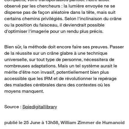
observé par les chercheurs : la lumière envoyée ne se
disperse pas de façon aléatoire dans la tête, mais suit
certains chemins privilégiés. Selon l'inclinaison du crâne
ou la position du faisceau, il deviendrait possible
d'optimiser l'imagerie pour un rendu plus précis.
Bien sûr, la méthode doit encore faire ses preuves. Passer
de la réussite sur un crâne glabre à une technique
universelle, sur tout type de personne, nécessitera de
nombreuses adaptations. Mais un tel système aurait le
mérite d'être non invasif, potentiellement bien plus
accessible que les IRM et de révolutionner le repérage
des maladies cérébrales dans des contextes où les
moyens manquent.
Source :
Spiedigitallibrary
publié le
25 June à 13h58
, William Zimmer de Humanoid