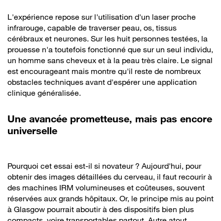
L'expérience repose sur l'utilisation d'un laser proche
infrarouge, capable de traverser peau, os, tissus
cérébraux et neurones. Sur les huit personnes testées, la
prouesse n'a toutefois fonctionné que sur un seul individu,
un homme sans cheveux et à la peau très claire. Le signal
est encourageant mais montre qu'il reste de nombreux
obstacles techniques avant d'espérer une application
clinique généralisée.
Une avancée prometteuse, mais pas encore
universelle
Pourquoi cet essai est-il si novateur ? Aujourd'hui, pour
obtenir des images détaillées du cerveau, il faut recourir à
des machines IRM volumineuses et coûteuses, souvent
réservées aux grands hôpitaux. Or, le principe mis au point
à Glasgow pourrait aboutir à des dispositifs bien plus
compacts, voire transportables partout. Autre atout