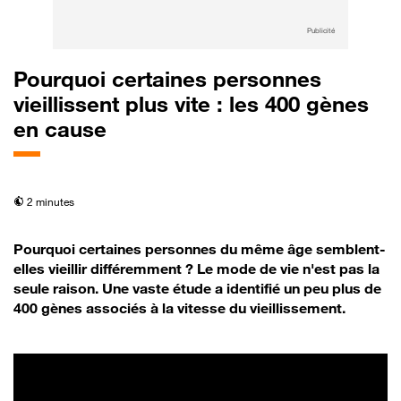
Publicité
Pourquoi certaines personnes
vieillissent plus vite : les 400 gènes
en cause
temps de lecture
2 minutes
Pourquoi certaines personnes du même âge semblent-
elles vieillir différemment ? Le mode de vie n'est pas la
seule raison. Une vaste étude a identifié un peu plus de
400 gènes associés à la vitesse du vieillissement.