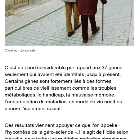
Crédits : Unsplash
C'est un bond considérable par rapport aux 37 gènes
seulement qui avaient été identifiés jusqu'à présent.
Certains gènes sont fortement liés à des formes
particulières de vieillissement comme les troubles
métaboliques, le handicap, la mauvaise mémoire,
l'accumulation de maladies, un mode de vie nocif ou
encore l'isolement social.
Ces résultats viennent appuyer ce que l'on appelle «
l'hypothèse de la géro-science ». Il s'agit de l'idée selon
laquelle, pour traiter les multiples maladies chroniques