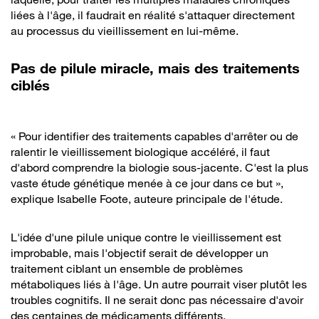
liées à l'âge, il faudrait en réalité s'attaquer directement
au processus du vieillissement en lui-même.
Pas de pilule miracle, mais des traitements
ciblés
« Pour identifier des traitements capables d'arrêter ou de
ralentir le vieillissement biologique accéléré, il faut
d'abord comprendre la biologie sous-jacente. C'est la plus
vaste étude génétique menée à ce jour dans ce but »,
explique Isabelle Foote, auteure principale de l'étude.
L'idée d'une pilule unique contre le vieillissement est
improbable, mais l'objectif serait de développer un
traitement ciblant un ensemble de problèmes
métaboliques liés à l'âge. Un autre pourrait viser plutôt les
troubles cognitifs. Il ne serait donc pas nécessaire d'avoir
des centaines de médicaments différents.