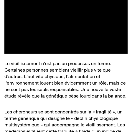
Le vieillissement n'est pas un processus uniforme.
Certaines personnes semblent vieillir plus vite que
d'autres. L'activité physique, l'alimentation et
l'environnement jouent bien évidemment un rôle, mais ce
ne sont pas les seuls responsables. Une nouvelle vaste
étude révèle que la génétique pèse lourd dans la balance.
Les chercheurs se sont concentrés sur la « fragilité », un
terme générique qui désigne le « déclin physiologique
multisystémique » qui accompagne le vieillissement. Les
médecins évaluent cette fragilité à l'aide d'un indice de