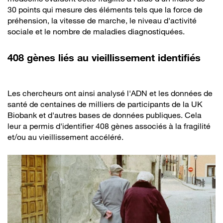
30 points qui mesure des éléments tels que la force de
préhension, la vitesse de marche, le niveau d'activité
sociale et le nombre de maladies diagnostiquées.
408 gènes liés au vieillissement identifiés
Les chercheurs ont ainsi analysé l'ADN et les données de
santé de centaines de milliers de participants de la UK
Biobank et d'autres bases de données publiques. Cela
leur a permis d'identifier 408 gènes associés à la fragilité
et/ou au vieillissement accéléré.