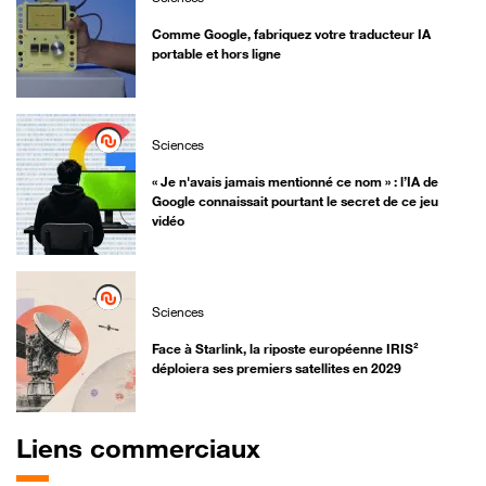
Comme Google, fabriquez votre traducteur IA
portable et hors ligne
Sciences
« Je n'avais jamais mentionné ce nom » : l’IA de
Google connaissait pourtant le secret de ce jeu
vidéo
Sciences
Face à Starlink, la riposte européenne IRIS²
déploiera ses premiers satellites en 2029
Liens commerciaux