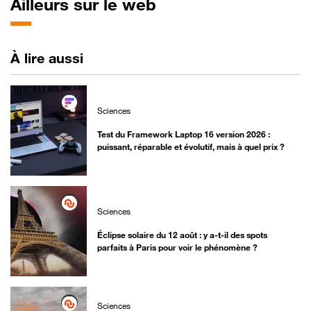
Ailleurs sur le web
À lire aussi
Sciences
Test du Framework Laptop 16 version 2026 :
puissant, réparable et évolutif, mais à quel prix ?
Sciences
Éclipse solaire du 12 août : y a-t-il des spots
parfaits à Paris pour voir le phénomène ?
Sciences