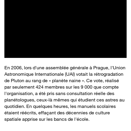
En 2006, lors d'une assemblée générale à Prague, l'Union
Astronomique Internationale (UAI) votait la rétrogradation
de Pluton au rang de « planète naine ». Ce vote, réalisé
par seulement 424 membres sur les 9 000 que compte
l'organisation, a été pris sans consultation réelle des
planétologues, ceux-là mêmes qui étudient ces astres au
quotidien. En quelques heures, les manuels scolaires
étaient réécrits, effaçant des décennies de culture
spatiale apprise sur les bancs de l'école.