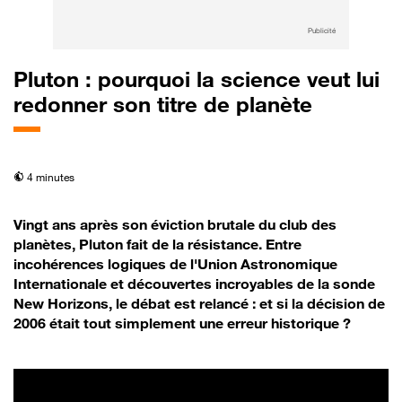
Publicité
Pluton : pourquoi la science veut lui
redonner son titre de planète
temps de lecture
4 minutes
Vingt ans après son éviction brutale du club des
planètes, Pluton fait de la résistance. Entre
incohérences logiques de l'Union Astronomique
Internationale et découvertes incroyables de la sonde
New Horizons, le débat est relancé : et si la décision de
2006 était tout simplement une erreur historique ?