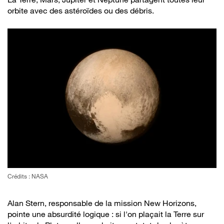
orbite avec des astéroïdes ou des débris.
Crédits : NASA
Alan Stern, responsable de la mission New Horizons,
pointe une absurdité logique : si l'on plaçait la Terre sur