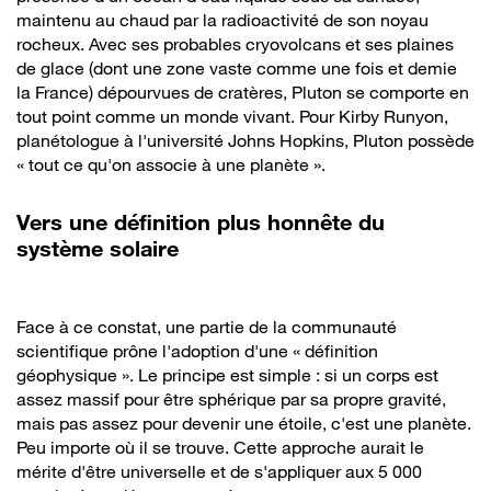
maintenu au chaud par la radioactivité de son noyau
rocheux. Avec ses probables cryovolcans et ses plaines
de glace (dont une zone vaste comme une fois et demie
la France) dépourvues de cratères, Pluton se comporte en
tout point comme un monde vivant. Pour Kirby Runyon,
planétologue à l'université Johns Hopkins, Pluton possède
« tout ce qu'on associe à une planète ».
Vers une définition plus honnête du
système solaire
Face à ce constat, une partie de la communauté
scientifique prône l'adoption d'une « définition
géophysique ». Le principe est simple : si un corps est
assez massif pour être sphérique par sa propre gravité,
mais pas assez pour devenir une étoile, c'est une planète.
Peu importe où il se trouve. Cette approche aurait le
mérite d'être universelle et de s'appliquer aux 5 000