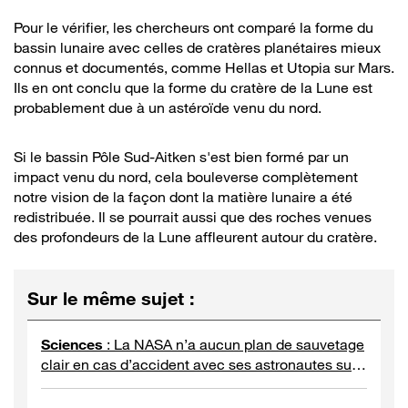
Pour le vérifier, les chercheurs ont comparé la forme du
bassin lunaire avec celles de cratères planétaires mieux
connus et documentés, comme Hellas et Utopia sur Mars.
Ils en ont conclu que la forme du cratère de la Lune est
probablement due à un astéroïde venu du nord.
Si le bassin Pôle Sud-Aitken s'est bien formé par un
impact venu du nord, cela bouleverse complètement
notre vision de la façon dont la matière lunaire a été
redistribuée. Il se pourrait aussi que des roches venues
des profondeurs de la Lune affleurent autour du cratère.
Sur le même sujet
:
Sciences
:
La NASA n’a aucun plan de sauvetage
clair en cas d’accident avec ses astronautes sur
la Lune