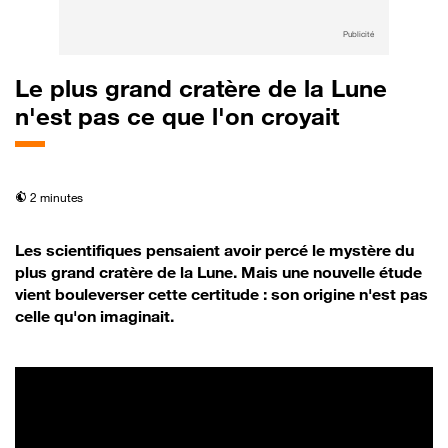
Publicité
Le plus grand cratère de la Lune
n'est pas ce que l'on croyait
temps de lecture
2 minutes
Les scientifiques pensaient avoir percé le mystère du
plus grand cratère de la Lune. Mais une nouvelle étude
vient bouleverser cette certitude : son origine n'est pas
celle qu'on imaginait.