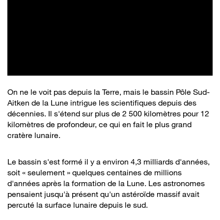
On ne le voit pas depuis la Terre, mais le bassin Pôle Sud-
Aitken de la Lune intrigue les scientifiques depuis des
décennies. Il s'étend sur plus de 2 500 kilomètres pour 12
kilomètres de profondeur, ce qui en fait le plus grand
cratère lunaire.
Le bassin s'est formé il y a environ 4,3 milliards d'années,
soit « seulement » quelques centaines de millions
d'années après la formation de la Lune. Les astronomes
pensaient jusqu'à présent qu'un astéroïde massif avait
percuté la surface lunaire depuis le sud.