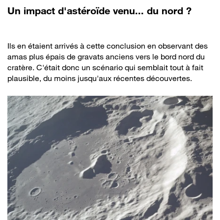
Un impact d'astéroïde venu... du nord ?
Ils en étaient arrivés à cette conclusion en observant des
amas plus épais de gravats anciens vers le bord nord du
cratère. C'était donc un scénario qui semblait tout à fait
plausible, du moins jusqu'aux récentes découvertes.