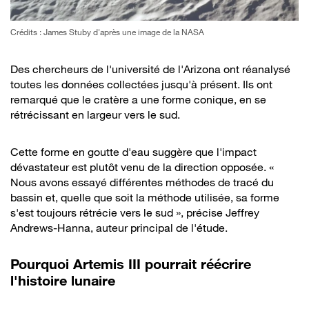
Crédits : James Stuby d'après une image de la NASA
Des chercheurs de l'université de l'Arizona ont réanalysé
toutes les données collectées jusqu'à présent. Ils ont
remarqué que le cratère a une forme conique, en se
rétrécissant en largeur vers le sud.
Cette forme en goutte d'eau suggère que l'impact
dévastateur est plutôt venu de la direction opposée. «
Nous avons essayé différentes méthodes de tracé du
bassin et, quelle que soit la méthode utilisée, sa forme
s'est toujours rétrécie vers le sud », précise Jeffrey
Andrews-Hanna, auteur principal de l'étude.
Pourquoi Artemis III pourrait réécrire
l'histoire lunaire