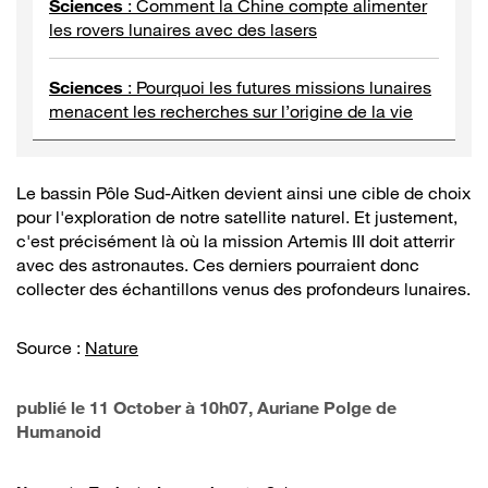
Sciences
:
Comment la Chine compte alimenter
les rovers lunaires avec des lasers
Sciences
:
Pourquoi les futures missions lunaires
menacent les recherches sur l’origine de la vie
Le bassin Pôle Sud-Aitken devient ainsi une cible de choix
pour l'exploration de notre satellite naturel. Et justement,
c'est précisément là où la mission Artemis III doit atterrir
avec des astronautes. Ces derniers pourraient donc
collecter des échantillons venus des profondeurs lunaires.
Source :
Nature
publié le
11 October à 10h07
, Auriane Polge de
Humanoid