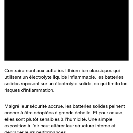
Contrairement aux batteries lithium-ion classiques qui
utilisent un électrolyte liquide inflammable, les batteries
solides reposent sur un électrolyte solide, ce qui limite les
risques d'inflammation.
Malgré leur sécurité accrue, les batteries solides peinent
encore à être adoptées à grande échelle. Et pour cause,
elles sont plutôt sensibles à l'humidité. Une simple
exposition à l'air peut altérer leur structure interne et
dégrader leurs performances.