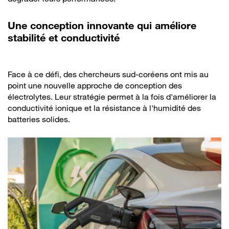
Une conception innovante qui améliore
stabilité et conductivité
Face à ce défi, des chercheurs sud-coréens ont mis au
point une nouvelle approche de conception des
électrolytes. Leur stratégie permet à la fois d'améliorer la
conductivité ionique et la résistance à l'humidité des
batteries solides.