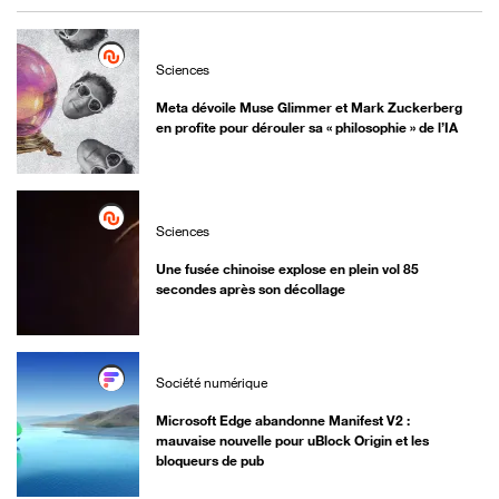
Sciences
Meta dévoile Muse Glimmer et Mark Zuckerberg
en profite pour dérouler sa « philosophie » de l’IA
Sciences
Une fusée chinoise explose en plein vol 85
secondes après son décollage
Société numérique
Microsoft Edge abandonne Manifest V2 :
mauvaise nouvelle pour uBlock Origin et les
bloqueurs de pub