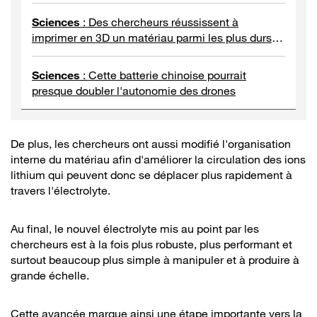
Sciences
:
Des chercheurs réussissent à
imprimer en 3D un matériau parmi les plus durs
au monde
Sciences
:
Cette batterie chinoise pourrait
presque doubler l'autonomie des drones
De plus, les chercheurs ont aussi modifié l'organisation
interne du matériau afin d'améliorer la circulation des ions
lithium qui peuvent donc se déplacer plus rapidement à
travers l'électrolyte.
Au final, le nouvel électrolyte mis au point par les
chercheurs est à la fois plus robuste, plus performant et
surtout beaucoup plus simple à manipuler et à produire à
grande échelle.
Cette avancée marque ainsi une étape importante vers la