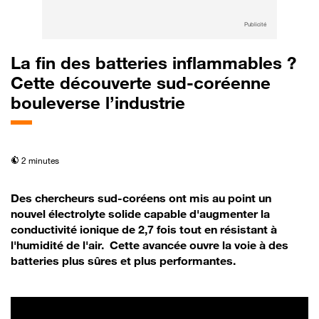
Publicité
La fin des batteries inflammables ?
Cette découverte sud-coréenne
bouleverse l’industrie
temps de lecture
2 minutes
Des chercheurs sud-coréens ont mis au point un
nouvel électrolyte solide capable d'augmenter la
conductivité ionique de 2,7 fois tout en résistant à
l'humidité de l'air. Cette avancée ouvre la voie à des
batteries plus sûres et plus performantes.