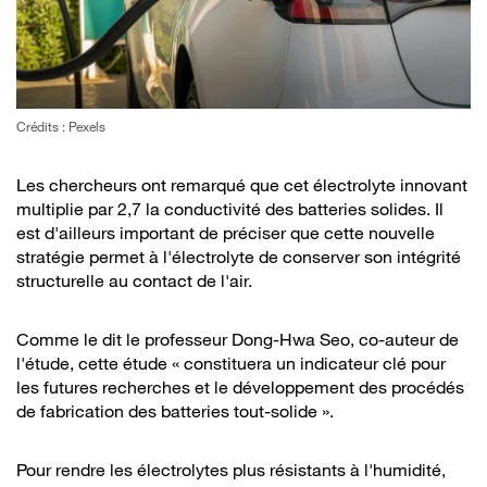
Crédits : Pexels
Les chercheurs ont remarqué que cet électrolyte innovant
multiplie par 2,7 la conductivité des batteries solides. Il
est d'ailleurs important de préciser que cette nouvelle
stratégie permet à l'électrolyte de conserver son intégrité
structurelle au contact de l'air.
Comme le dit le professeur Dong-Hwa Seo, co-auteur de
l'étude, cette étude « constituera un indicateur clé pour
les futures recherches et le développement des procédés
de fabrication des batteries tout-solide ».
Pour rendre les électrolytes plus résistants à l'humidité,