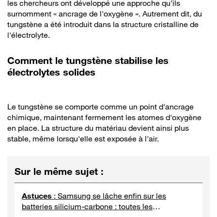
les chercheurs ont développé une approche qu'ils
surnomment « ancrage de l'oxygène ». Autrement dit, du
tungstène a été introduit dans la structure cristalline de
l'électrolyte.
Comment le tungstène stabilise les
électrolytes solides
Le tungstène se comporte comme un point d'ancrage
chimique, maintenant fermement les atomes d'oxygène
en place. La structure du matériau devient ainsi plus
stable, même lorsqu'elle est exposée à l'air.
Sur le même sujet
:
Astuces
:
Samsung se lâche enfin sur les
batteries silicium-carbone : toutes les
améliorations à connaître