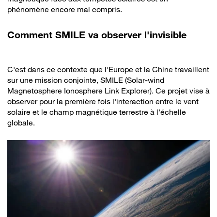
phénomène encore mal compris.
Comment SMILE va observer l'invisible
C'est dans ce contexte que l'Europe et la Chine travaillent
sur une mission conjointe, SMILE (Solar-wind
Magnetosphere Ionosphere Link Explorer). Ce projet vise à
observer pour la première fois l'interaction entre le vent
solaire et le champ magnétique terrestre à l'échelle
globale.