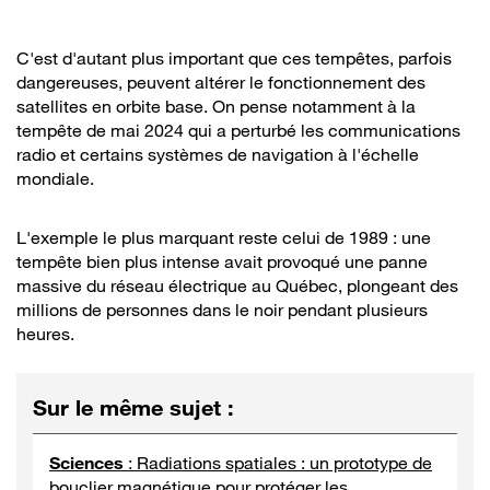
C'est d'autant plus important que ces tempêtes, parfois
dangereuses, peuvent altérer le fonctionnement des
satellites en orbite base. On pense notamment à la
tempête de mai 2024 qui a perturbé les communications
radio et certains systèmes de navigation à l'échelle
mondiale.
L'exemple le plus marquant reste celui de 1989 : une
tempête bien plus intense avait provoqué une panne
massive du réseau électrique au Québec, plongeant des
millions de personnes dans le noir pendant plusieurs
heures.
Sur le même sujet
:
Sciences
:
Radiations spatiales : un prototype de
bouclier magnétique pour protéger les