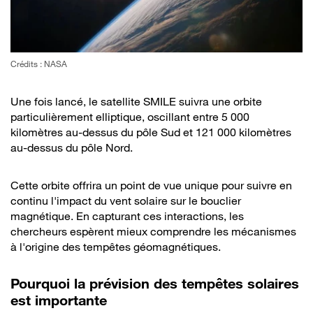
Crédits : NASA
Une fois lancé, le satellite SMILE suivra une orbite
particulièrement elliptique, oscillant entre 5 000
kilomètres au-dessus du pôle Sud et 121 000 kilomètres
au-dessus du pôle Nord.
Cette orbite offrira un point de vue unique pour suivre en
continu l'impact du vent solaire sur le bouclier
magnétique. En capturant ces interactions, les
chercheurs espèrent mieux comprendre les mécanismes
à l'origine des tempêtes géomagnétiques.
Pourquoi la prévision des tempêtes solaires
est importante