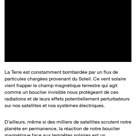
La Terre est constamment bombardée par un flux de
particules chargées provenant du Soleil. Ce vent solaire
vient frapper le champ magnétique terrestre qui agit
comme un bouclier invisible nous protégeant de ces
radiations et de leurs effets potentiellement perturbateurs
sur nos satellites et nos systèmes électriques.
D'ailleurs, même si des milliers de satellites scrutent notre
planète en permanence, la réaction de notre bouclier
magnétique face aux tempêtes solaires est un