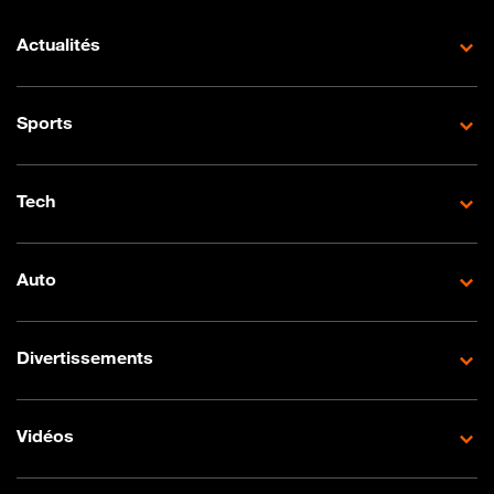
Actualités
Sports
Tech
Auto
Divertissements
Vidéos