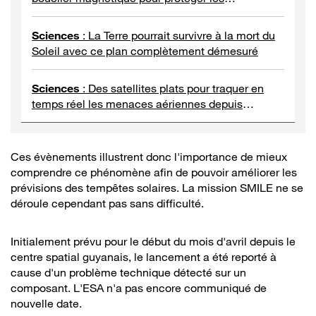
astronautes
Sciences
:
La Terre pourrait survivre à la mort du
Soleil avec ce plan complètement démesuré
Sciences
:
Des satellites plats pour traquer en
temps réel les menaces aériennes depuis
l'espace
Ces évènements illustrent donc l'importance de mieux
comprendre ce phénomène afin de pouvoir améliorer les
prévisions des tempêtes solaires. La mission SMILE ne se
déroule cependant pas sans difficulté.
Initialement prévu pour le début du mois d'avril depuis le
centre spatial guyanais, le lancement a été reporté à
cause d'un problème technique détecté sur un
composant. L'ESA n'a pas encore communiqué de
nouvelle date.