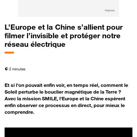
Publicité
L’Europe et la Chine s’allient pour
filmer l’invisible et protéger notre
réseau électrique
temps de lecture
2 minutes
Et si l'on pouvait enfin voir, en temps réel, comment le
Soleil perturbe le bouclier magnétique de la Terre ?
Avec la mission SMILE, l'Europe et la Chine espèrent
enfin observer ce processus en direct, pour mieux le
comprendre.