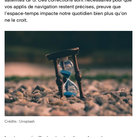
vos applis de navigation restent précises, preuve que
l'espace-temps impacte notre quotidien bien plus qu'on
ne le croit.
Crédits : Unsplash