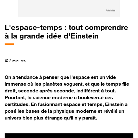
Publicité
L'espace-temps : tout comprendre
à la grande idée d'Einstein
temps de lecture
2 minutes
On a tendance à penser que l'espace est un vide
immense où les planètes voguent, et que le temps file
droit, seconde après seconde, indifférent à tout.
Pourtant, la science moderne a bouleversé ces
certitudes. En fusionnant espace et temps, Einstein a
posé les bases de la physique moderne et révélé un
univers bien plus étrange qu'il n'y paraît.