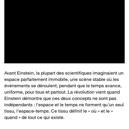
Avant Einstein, la plupart des scientifiques imaginaient un
espace parfaitement immobile, une scène stable où les
événements se déroulent, pendant que le temps avance,
uniforme, pour tous et partout. La révolution vient quand
Einstein démontre que ces deux concepts ne sont pas
indépendants : l'espace et le temps ne forment qu'un seul
tissu, l'espace-temps. Ce tissu définit le « où » et le «
quand » de tout ce qui existe.