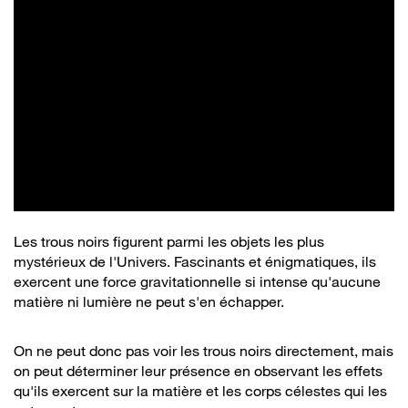
Les trous noirs figurent parmi les objets les plus
mystérieux de l'Univers. Fascinants et énigmatiques, ils
exercent une force gravitationnelle si intense qu'aucune
matière ni lumière ne peut s'en échapper.
On ne peut donc pas voir les trous noirs directement, mais
on peut déterminer leur présence en observant les effets
qu'ils exercent sur la matière et les corps célestes qui les