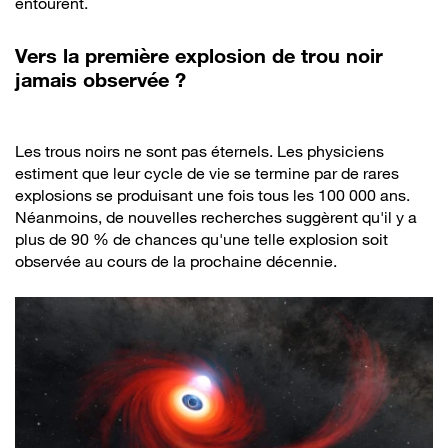
entourent.
Vers la première explosion de trou noir
jamais observée ?
Les trous noirs ne sont pas éternels. Les physiciens
estiment que leur cycle de vie se termine par de rares
explosions se produisant une fois tous les 100 000 ans.
Néanmoins, de nouvelles recherches suggèrent qu'il y a
plus de 90 % de chances qu'une telle explosion soit
observée au cours de la prochaine décennie.