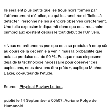
Ils seraient plus petits que les trous noirs formés par
l'effondrement d'étoiles, ce qui les rend très difficiles à
détecter. Personne ne les a encore observés directement.
Une telle explosion indiquerait donc que ces trous noirs
primordiaux existent depuis le tout début de l'Univers.
« Nous ne prétendons pas que cela se produira à coup sûr
au cours de la décennie à venir, mais la probabilité que
cela se produise est de 90 %. Puisque nous disposons
déjà de la technologie nécessaire pour observer ces
explosions, nous devrions être prêts », explique Michael
Baker, co-auteur de l'étude.
Source :
Physical Review Letters
publié le
14 September à 05h07
, Auriane Polge de
Humanoid