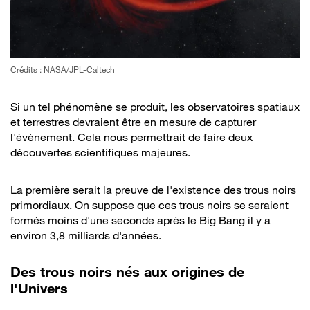
Crédits : NASA/JPL-Caltech
Si un tel phénomène se produit, les observatoires spatiaux
et terrestres devraient être en mesure de capturer
l'évènement. Cela nous permettrait de faire deux
découvertes scientifiques majeures.
La première serait la preuve de l'existence des trous noirs
primordiaux. On suppose que ces trous noirs se seraient
formés moins d'une seconde après le Big Bang il y a
environ 3,8 milliards d'années.
Des trous noirs nés aux origines de
l'Univers