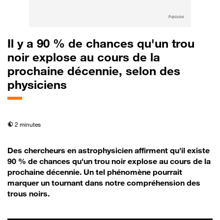
Publicité
Il y a 90 % de chances qu'un trou
noir explose au cours de la
prochaine décennie, selon des
physiciens
temps de lecture
2 minutes
Des chercheurs en astrophysicien affirment qu'il existe
90 % de chances qu'un trou noir explose au cours de la
prochaine décennie. Un tel phénomène pourrait
marquer un tournant dans notre compréhension des
trous noirs.