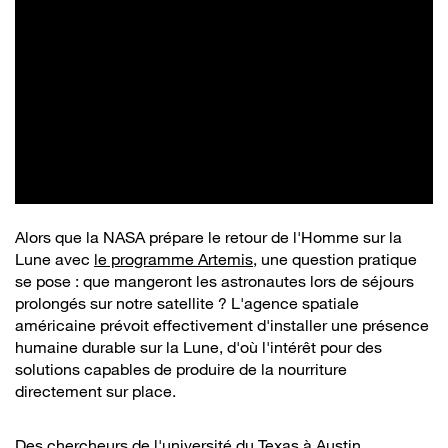
Alors que la NASA prépare le retour de l'Homme sur la
Lune avec
le programme Artemis
, une question pratique
se pose : que mangeront les astronautes lors de séjours
prolongés sur notre satellite ? L'agence spatiale
américaine prévoit effectivement d'installer une présence
humaine durable sur la Lune, d'où l'intérêt pour des
solutions capables de produire de la nourriture
directement sur place.
Des chercheurs de l'université du Texas à Austin