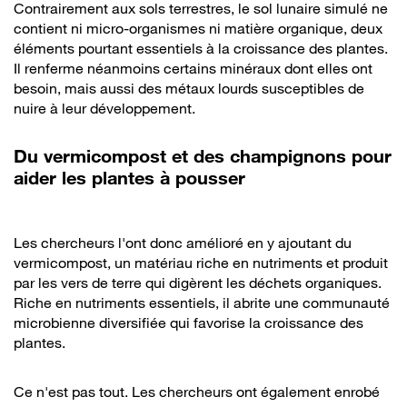
Contrairement aux sols terrestres, le sol lunaire simulé ne
contient ni micro-organismes ni matière organique, deux
éléments pourtant essentiels à la croissance des plantes.
Il renferme néanmoins certains minéraux dont elles ont
besoin, mais aussi des métaux lourds susceptibles de
nuire à leur développement.
Du vermicompost et des champignons pour
aider les plantes à pousser
Les chercheurs l'ont donc amélioré en y ajoutant du
vermicompost, un matériau riche en nutriments et produit
par les vers de terre qui digèrent les déchets organiques.
Riche en nutriments essentiels, il abrite une communauté
microbienne diversifiée qui favorise la croissance des
plantes.
Ce n'est pas tout. Les chercheurs ont également enrobé