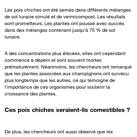
Les pois chiches ont été semés dans différents mélanges
de sol lunaire simulé et de vermicompost. Les résultats
sont prometteurs. Les plantes ont poussé avec succès
dans des mélanges contenant jusqu'à 75 % de sol
lunaire.
À des concentrations plus élevées, elles ont cependant
commencé à dépérir et sont souvent mortes
prématurément. Néanmoins, les chercheurs ont remarqué
que les plantes associées aux champignons ont survécu
plus longtemps que les autres, ce qui témoigne de
l'importance de ces organismes pour soutenir la
croissance des plantes.
Ces pois chiches seraient-ils comestibles ?
De plus, les chercheurs ont aussi observé que les