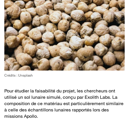
Crédits : Unsplash
Pour étudier la faisabilité du projet, les chercheurs ont
utilisé un sol lunaire simulé, conçu par Exolith Labs. La
composition de ce matériau est particulièrement similaire
à celle des échantillons lunaires rapportés lors des
missions Apollo.