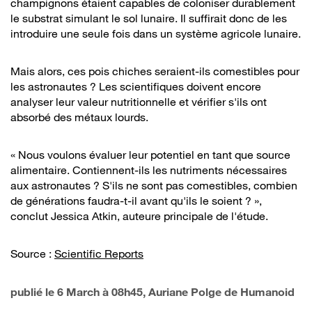
champignons étaient capables de coloniser durablement
le substrat simulant le sol lunaire. Il suffirait donc de les
introduire une seule fois dans un système agricole lunaire.
Mais alors, ces pois chiches seraient-ils comestibles pour
les astronautes ? Les scientifiques doivent encore
analyser leur valeur nutritionnelle et vérifier s'ils ont
absorbé des métaux lourds.
« Nous voulons évaluer leur potentiel en tant que source
alimentaire. Contiennent-ils les nutriments nécessaires
aux astronautes ? S'ils ne sont pas comestibles, combien
de générations faudra-t-il avant qu'ils le soient ? »,
conclut Jessica Atkin, auteure principale de l'étude.
Source :
Scientific Reports
publié le
6 March à 08h45
, Auriane Polge de Humanoid