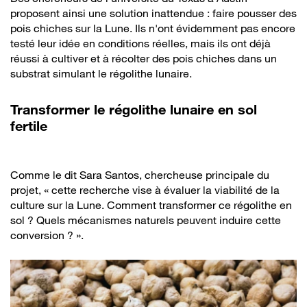
proposent ainsi une solution inattendue : faire pousser des
pois chiches sur la Lune. Ils n'ont évidemment pas encore
testé leur idée en conditions réelles, mais ils ont déjà
réussi à cultiver et à récolter des pois chiches dans un
substrat simulant le régolithe lunaire.
Transformer le régolithe lunaire en sol
fertile
Comme le dit Sara Santos, chercheuse principale du
projet, « cette recherche vise à évaluer la viabilité de la
culture sur la Lune. Comment transformer ce régolithe en
sol ? Quels mécanismes naturels peuvent induire cette
conversion ? ».