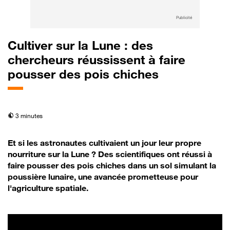
Publicité
Cultiver sur la Lune : des
chercheurs réussissent à faire
pousser des pois chiches
temps de lecture
3 minutes
Et si les astronautes cultivaient un jour leur propre
nourriture sur la Lune ? Des scientifiques ont réussi à
faire pousser des pois chiches dans un sol simulant la
poussière lunaire, une avancée prometteuse pour
l'agriculture spatiale.