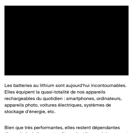
Les batteries au lithium sont aujourd'hui incontournables.
Elles équipent la quasi-totalité de nos appareils
rechargeables du quotidien : smartphones, ordinateurs,
appareils photo, voitures électriques, systèmes de
stockage d'énergie, etc.
Bien que très performantes, elles restent dépendantes