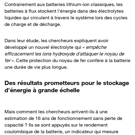
Contrairement aux batteries lithium-ion classiques, les
batteries à flux stockent l'énergie dans des électrolytes
liquides qui circulent à travers le système lors des cycles
de charge et de décharge.
Dans leur étude, les chercheurs expliquent avoir
développé un nouvel électrolyte qui «
empêche
efficacement les ions hydroxyde d'attaquer le noyau de
fer
». Cette protection du noyau de fer confère à la batterie
une durée de vie plus longue.
Des résultats prometteurs pour le stockage
d'énergie à grande échelle
Mais comment les chercheurs arrivent-ils à une
estimation de 16 ans de fonctionnement sans perte de
capacité ? Ils se sont appuyés sur le rendement
coulombique de la batterie, un indicateur qui mesure