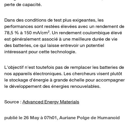
perte de capacité.
Dans des conditions de test plus exigeantes, les
performances sont restées élevées avec un rendement de
78,5 % à 150 mA/cm². Un rendement coulombique élevé
est généralement associé à une meilleure durée de vie
des batteries, ce qui laisse entrevoir un potentiel
intéressant pour cette technologie.
L'objectif n'est toutefois pas de remplacer les batteries de
nos appareils électroniques. Les chercheurs visent plutôt
le stockage d'énergie à grande échelle pour accompagner
le développement des énergies renouvelables.
Source :
Advanced Energy Materials
publié le
26 May à 07h01
, Auriane Polge de Humanoid