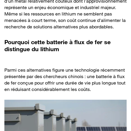
d'un métal relativement coûteux dont l'approvisionnement
représente un enjeu économique et industriel majeur.
Même si les ressources en lithium ne semblent pas
menacées à court terme, son coût continue d'alimenter la
recherche de solutions alternatives plus abordables.
Pourquoi cette batterie à flux de fer se
distingue du lithium
Parmi ces alternatives figure une technologie récemment
présentée par des chercheurs chinois : une batterie à flux
de fer conçue pour offrir une durée de vie plus longue tout
en réduisant considérablement les coûts.