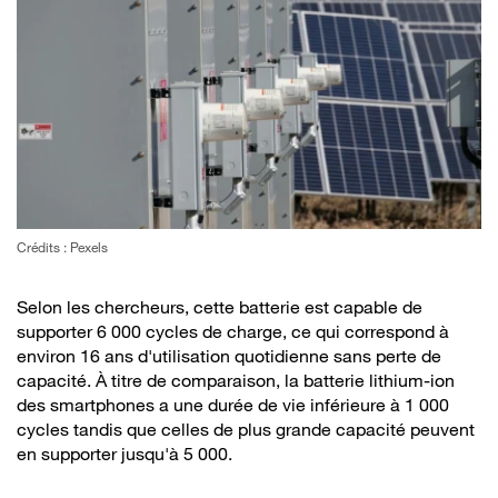
Crédits : Pexels
Selon les chercheurs, cette batterie est capable de
supporter 6 000 cycles de charge, ce qui correspond à
environ 16 ans d'utilisation quotidienne sans perte de
capacité. À titre de comparaison, la batterie lithium-ion
des smartphones a une durée de vie inférieure à 1 000
cycles tandis que celles de plus grande capacité peuvent
en supporter jusqu'à 5 000.