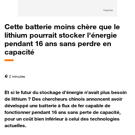
Publicité
Cette batterie moins chère que le
lithium pourrait stocker l'énergie
pendant 16 ans sans perdre en
capacité
temps de lecture
2 minutes
Et si le futur du stockage d'énergie n'avait plus besoin
de lithium ? Des chercheurs chinois annoncent avoir
développé une batterie à flux de fer capable de
fonctionner pendant 16 ans sans perte de capacité,
pour un coût bien inférieur à celui des technologies
actuelles.