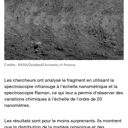
Crédits : NASA/Goddard/University of Arizona
Les chercheurs ont analysé le fragment en utilisant la
spectroscopie infrarouge à l'échelle nanométrique et la
spectroscopie Raman, ce qui leur a permis d'observer des
variations chimiques à l'échelle de l'ordre de 20
nanomètres.
Les résultats sont pour le moins surprenants. Ils montrent
que la distribution de la matière organique et des