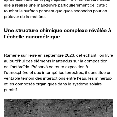
elle a réalisé une manœuvre particulièrement délicate :
toucher la surface pendant quelques secondes pour en
prélever de la matière.
Une structure chimique complexe révélée à
l'échelle nanométrique
Ramené sur Terre en septembre 2023, cet échantillon livre
aujourd'hui des éléments inattendus sur la composition
de l'astéroïde. Préservé de toute exposition à
l'atmosphère et aux intempéries terrestres, il constitue un
véritable témoin des interactions entre l'eau, les minéraux
et les composés organiques dans le système solaire
primitif.