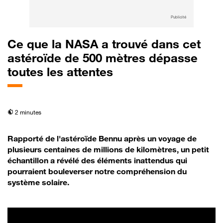
Publicité
Ce que la NASA a trouvé dans cet
astéroïde de 500 mètres dépasse
toutes les attentes
temps de lecture
2 minutes
Rapporté de l'astéroïde Bennu après un voyage de
plusieurs centaines de millions de kilomètres, un petit
échantillon a révélé des éléments inattendus qui
pourraient bouleverser notre compréhension du
système solaire.