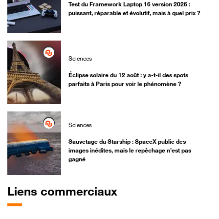
Test du Framework Laptop 16 version 2026 :
puissant, réparable et évolutif, mais à quel prix ?
Sciences
Éclipse solaire du 12 août : y a-t-il des spots
parfaits à Paris pour voir le phénomène ?
Sciences
Sauvetage du Starship : SpaceX publie des
images inédites, mais le repêchage n’est pas
gagné
Liens commerciaux