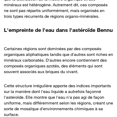
minéraux est hétérogène. Autrement dit, ces composés
ne sont pas répartis uniformément, mais organisés en
trois types récurrents de régions organo-minérales.
L'empreinte de l'eau dans l'astéroïde Bennu
Certaines régions sont dominées par des composés
organiques aliphatiques tandis que d'autres sont riches en
minéraux carbonatés. D'autres encore contiennent des
composés organiques azotés, des éléments qui sont
souvent associés aux briques du vivant.
Cette structure irrégulière apporte des indices importants
sur la manière dont l'eau liquide a autrefois façonné
l'astéroïde. Elle montre que l'eau n'a pas agi de façon
uniforme, mais différemment selon les régions, créant une
sorte de mosaïque d'environnements chimiques à sa
surface.