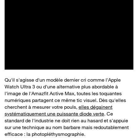
Qu'il s'agisse d'un modèle dernier cri comme l'Apple
Watch Ultra 3 ou d'une alternative plus abordable à
l'image de l'Amazfit Active Max, toutes les toquantes
numériques partagent ce même tic visuel. Dès qu'elles
cherchent à mesurer votre pouls,
elles dégainent
systématiquement une puissante diode verte
. Ce
standard de l'industrie ne doit rien au hasard et s'appuie
sur une technique au nom barbare mais redoutablement
efficace : la photopléthysmographie.