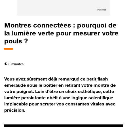
Publicité
Montres connectées : pourquoi de
la lumière verte pour mesurer votre
pouls ?
temps de lecture
3 minutes
Vous avez sûrement déjà remarqué ce petit flash
émeraude sous le boîtier en retirant votre montre de
votre poignet. Loin d'être un choix esthétique, cette
lumière persistante obéit à une logique scientifique
implacable pour scruter vos constantes vitales avec
précision.