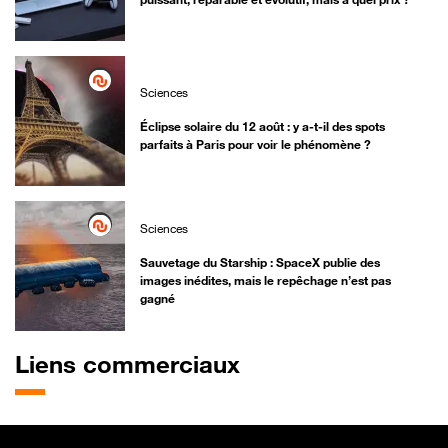
Sciences
Éclipse solaire du 12 août : y a-t-il des spots
parfaits à Paris pour voir le phénomène ?
Sciences
Sauvetage du Starship : SpaceX publie des
images inédites, mais le repêchage n’est pas
gagné
Liens commerciaux