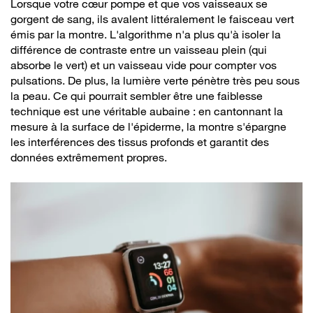
Lorsque votre cœur pompe et que vos vaisseaux se
gorgent de sang, ils avalent littéralement le faisceau vert
émis par la montre. L'algorithme n'a plus qu'à isoler la
différence de contraste entre un vaisseau plein (qui
absorbe le vert) et un vaisseau vide pour compter vos
pulsations. De plus, la lumière verte pénètre très peu sous
la peau. Ce qui pourrait sembler être une faiblesse
technique est une véritable aubaine : en cantonnant la
mesure à la surface de l'épiderme, la montre s'épargne
les interférences des tissus profonds et garantit des
données extrêmement propres.