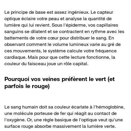
Le principe de base est assez ingénieux. Le capteur
optique éclaire votre peau et analyse la quantité de
lumière qui lui revient. Sous l'épiderme, vos capillaires
sanguins se dilatent et se contractent en rythme avec les
battements de votre cœur pour distribuer le sang. En
observant comment le volume lumineux varie au gré de
ces mouvements, le système calcule votre fréquence
cardiaque. Mais pour que cette lecture fonctionne, la
couleur du faisceau joue un rôle capital.
Pourquoi vos veines préfèrent le vert (et
parfois le rouge)
Le sang humain doit sa couleur écarlate à l'hémoglobine,
une molécule porteuse de fer qui réagit au contact de
l'oxygène. Or, une règle basique de l'optique veut qu'une
surface rouge absorbe massivement la lumière verte.