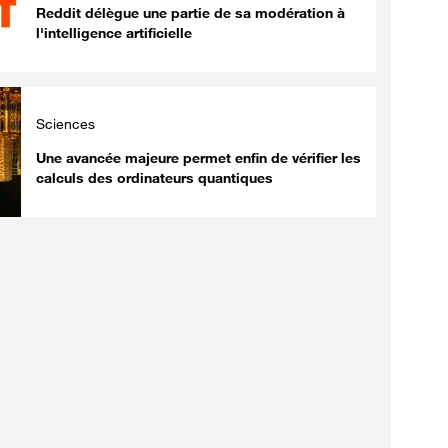
Reddit délègue une partie de sa modération à
l'intelligence artificielle
Sciences
Une avancée majeure permet enfin de vérifier les
calculs des ordinateurs quantiques