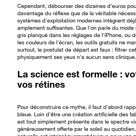
Cependant, débourser des dizaines d'euros pou
davantage du réflexe que de la véritable nécess
systèmes d'exploitation modernes intègrent déjà
amplement suffisantes. Que l'on parle du mode 
gris planqué dans les réglages de l'iPhone, ou 
les couleurs de l'écran, les outils gratuits ne 
surtout, le postulat de départ est faux : filtrer 
physiquement ses yeux n'a aucun sens clinique
La science est formelle : v
vos rétines
Pour déconstruire ce mythe, il faut d'abord rapp
bleue. Loin d'être une création artificielle des 
est tout simplement présente dans le spectre vis
généreusement offerte par le soleil au quotidien