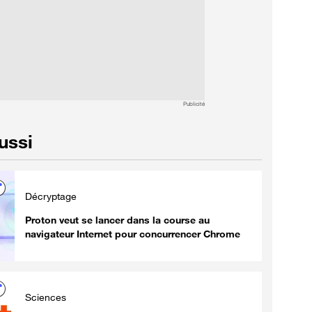
Publicité
aussi
Décryptage
Proton veut se lancer dans la course au
navigateur Internet pour concurrencer Chrome
Sciences