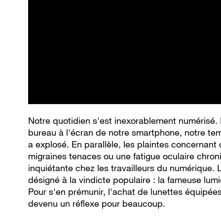
Notre quotidien s'est inexorablement numérisé. 
bureau à l'écran de notre smartphone, notre te
a explosé. En parallèle, les plaintes concernant 
migraines tenaces ou une fatigue oculaire chron
inquiétante chez les travailleurs du numérique.
désigné à la vindicte populaire : la fameuse lum
Pour s'en prémunir, l'achat de lunettes équipées
devenu un réflexe pour beaucoup.